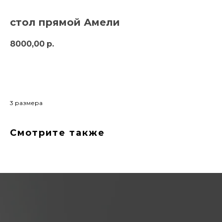
стол прямой Амели
8000,00
р.
в корзину
3 размера
Смотрите также