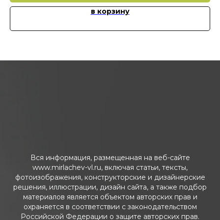
в корзину
Вся информация, размещенная на веб-сайте
www.mirlachev-vl.ru, включая статьи, тексты,
фотоизображения, конструкторские и дизайнерские
решения, иллюстрации, дизайн сайта, а также подбор
материалов является объектом авторских прав и
охраняется в соответствии с законодательством
Российской Федерации о защите авторских прав.