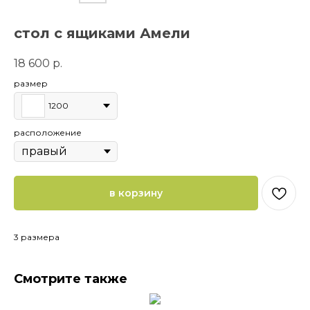
стол с ящиками Амели
18 600
р.
размер
1200
расположение
в корзину
3 размера
Смотрите также